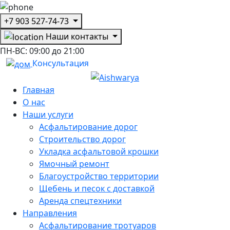
+7 903 527-74-73
Наши контакты
ПН-ВС:
09:00 до 21:00
Консультация
Главная
О нас
Наши услуги
Асфальтирование дорог
Строительство дорог
Укладка асфальтовой крошки
Ямочный ремонт
Благоустройство территории
Щебень и песок с доставкой
Аренда спецтехники
Направления
Асфальтирование тротуаров