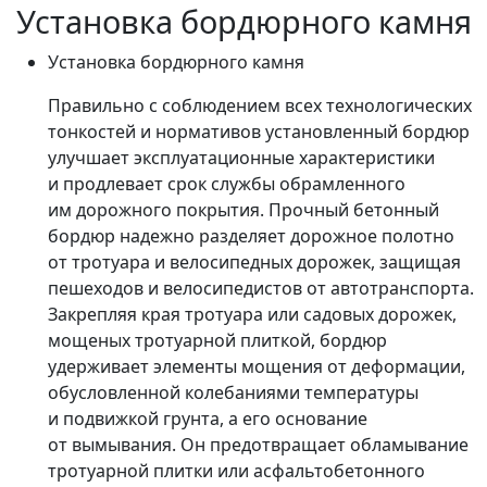
Установка бордюрного камня
Установка бордюрного камня
Правильно с соблюдением всех технологических
тонкостей и нормативов установленный бордюр
улучшает эксплуатационные характеристики
и продлевает срок службы обрамленного
им дорожного покрытия. Прочный бетонный
бордюр надежно разделяет дорожное полотно
от тротуара и велосипедных дорожек, защищая
пешеходов и велосипедистов от автотранспорта.
Закрепляя края тротуара или садовых дорожек,
мощеных тротуарной плиткой, бордюр
удерживает элементы мощения от деформации,
обусловленной колебаниями температуры
и подвижкой грунта, а его основание
от вымывания. Он предотвращает обламывание
тротуарной плитки или асфальтобетонного