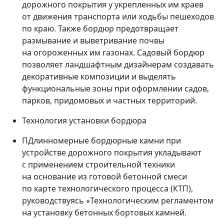
дорожного покрытия у укрепленных им краев
от движения транспорта или ходьбы пешеходов
по краю. Также бордюр предотвращает
размывание и выветривание почвы
на огороженных им газонах. Садовый бордюр
позволяет ландшафтным дизайнерам создавать
декоративные композиции и выделять
функциональные зоны при оформлении садов,
парков, придомовых и частных территорий.
Технология установки бордюра
ПДлинномерные бордюрные камни при
устройстве дорожного покрытия укладывают
с применением строительной техники
на основание из готовой бетонной смеси
по карте технологического процесса (КТП),
руководствуясь «Технологическим регламентом
на установку бетонных бортовых камней.